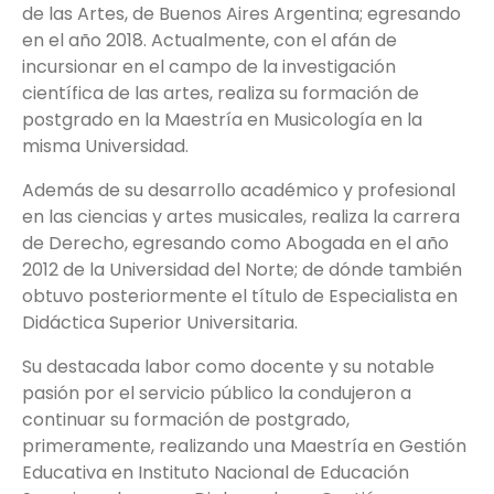
de las Artes, de Buenos Aires Argentina; egresando
en el año 2018. Actualmente, con el afán de
incursionar en el campo de la investigación
científica de las artes, realiza su formación de
postgrado en la Maestría en Musicología en la
misma Universidad.
Además de su desarrollo académico y profesional
en las ciencias y artes musicales, realiza la carrera
de Derecho, egresando como Abogada en el año
2012 de la Universidad del Norte; de dónde también
obtuvo posteriormente el título de Especialista en
Didáctica Superior Universitaria.
Su destacada labor como docente y su notable
pasión por el servicio público la condujeron a
continuar su formación de postgrado,
primeramente, realizando una Maestría en Gestión
Educativa en Instituto Nacional de Educación