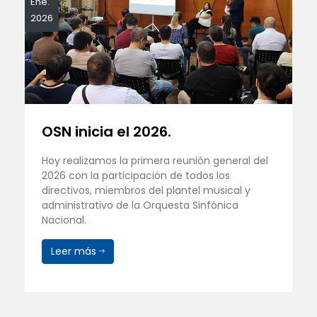
Ene.
2026
OSN inicia el 2026.
Hoy realizamos la primera reunión general del
2026 con la participación de todos los
directivos, miembros del plantel musical y
administrativo de la Orquesta Sinfónica
Nacional.
Leer más