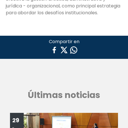
jurídica - organizacional, como principal estrategia
para abordar los desafíos institucionales.
Compartir en
Últimas noticias
29