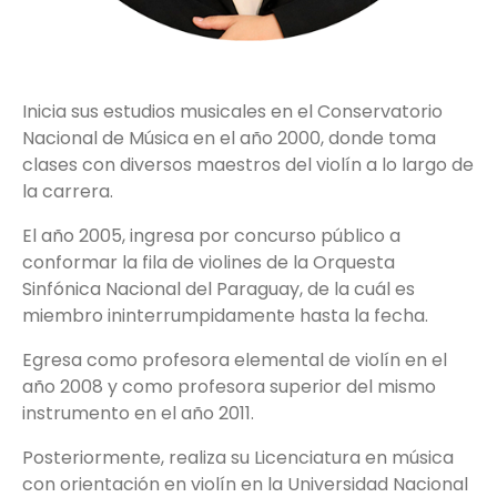
Inicia sus estudios musicales en el Conservatorio
Nacional de Música en el año 2000, donde toma
clases con diversos maestros del violín a lo largo de
la carrera.
El año 2005, ingresa por concurso público a
conformar la fila de violines de la Orquesta
Sinfónica Nacional del Paraguay, de la cuál es
miembro ininterrumpidamente hasta la fecha.
Egresa como profesora elemental de violín en el
año 2008 y como profesora superior del mismo
instrumento en el año 2011.
Posteriormente, realiza su Licenciatura en música
con orientación en violín en la Universidad Nacional