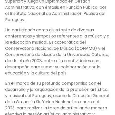
Superior; y luego un Diplomado en Gestión
Administrativa, con énfasis en Función Pública, por
el Instituto Nacional de Administración Pública del
Paraguay.
Ha participado como disertante de diversas
conferencias y simposios referentes a la música y a
la educación musical. Es catedrática del
Conservatorio Nacional de Música (CONAMU) y el
Conservatorio de Música de la Universidad Católica,
desde el año 2008, entre otras actividades que
desempeña para sumar su colaboración por la
educación y la cultura del país.
En el marco de su profundo compromiso con el
desarrollo y jerarquización de la profesión artística
y musical del Paraguay, asume la Dirección General
de la Orquesta Sinfónica Nacional en enero del
2023, para realizar la tarea de articular de manera
efectiva la gestión artística, administrativa y