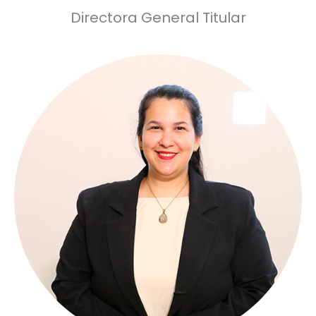
Directora General Titular