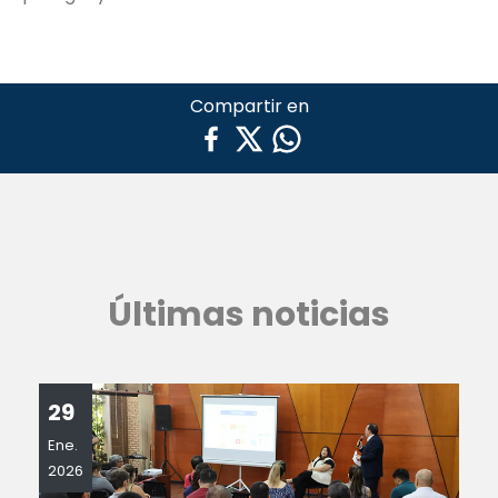
Compartir en
Últimas noticias
29
Ene.
2026