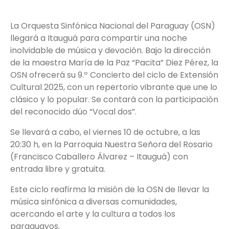
La Orquesta Sinfónica Nacional del Paraguay (OSN)
llegará a Itauguá para compartir una noche
inolvidable de música y devoción. Bajo la dirección
de la maestra María de la Paz “Pacita” Diez Pérez, la
OSN ofrecerá su 9.º Concierto del ciclo de Extensión
Cultural 2025, con un repertorio vibrante que une lo
clásico y lo popular. Se contará con la participación
del reconocido dúo “Vocal dos”.
Se llevará a cabo, el viernes 10 de octubre, a las
20:30 h, en la Parroquia Nuestra Señora del Rosario
(Francisco Caballero Álvarez – Itauguá) con
entrada libre y gratuita.
Este ciclo reafirma la misión de la OSN de llevar la
música sinfónica a diversas comunidades,
acercando el arte y la cultura a todos los
paraguayos.