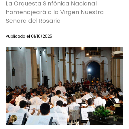
La Orquesta Sinfónica Nacional
homenajeará a la Virgen Nuestra
Señora del Rosario.
Publicado el 01/10/2025