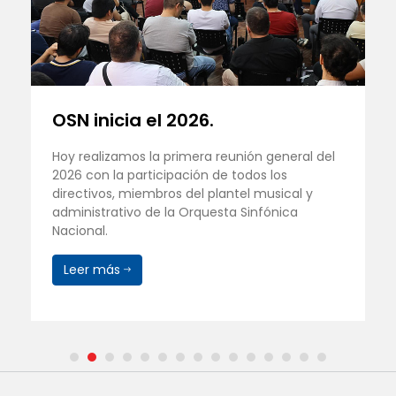
OSN inicia el 2026.
Hoy realizamos la primera reunión general del
2026 con la participación de todos los
directivos, miembros del plantel musical y
administrativo de la Orquesta Sinfónica
Nacional.
Leer más