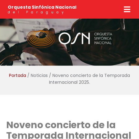
Orquesta Sinfónica Nacional
del Paraguay
Portada
/ Noticias / Noveno concierto de la Temporada
Internacional 2025.
Noveno concierto de la
Temporada Internacional