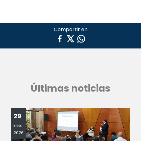
Compartir en
Últimas noticias
29
Ene.
2026