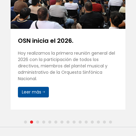
OSN inicia el 2026.
Hoy realizamos la primera reunión general del
2026 con la participación de todos los
directivos, miembros del plantel musical y
administrativo de la Orquesta Sinfónica
Nacional.
Leer más