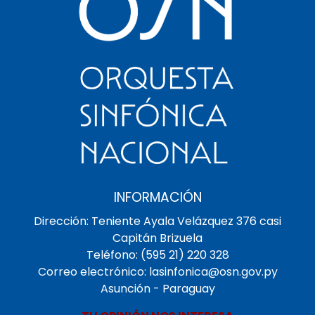
INFORMACIÓN
Dirección: Teniente Ayala Velázquez 376 casi
Capitán Brizuela
Teléfono: (595 21) 220 328
Correo electrónico: lasinfonica@osn.gov.py
Asunción - Paraguay