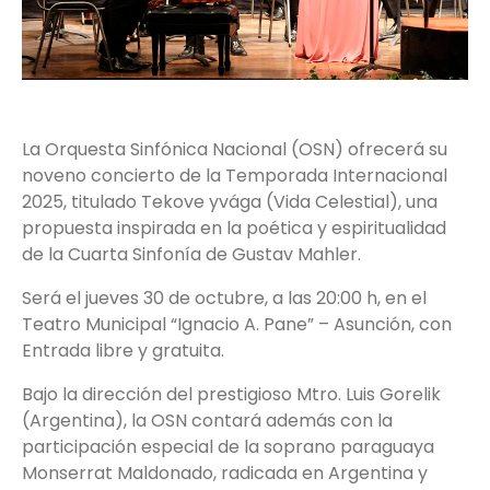
La Orquesta Sinfónica Nacional (OSN) ofrecerá su
noveno concierto de la Temporada Internacional
2025, titulado Tekove yvága (Vida Celestial), una
propuesta inspirada en la poética y espiritualidad
de la Cuarta Sinfonía de Gustav Mahler.
Será el jueves 30 de octubre, a las 20:00 h, en el
Teatro Municipal “Ignacio A. Pane” – Asunción, con
Entrada libre y gratuita.
Bajo la dirección del prestigioso Mtro. Luis Gorelik
(Argentina), la OSN contará además con la
participación especial de la soprano paraguaya
Monserrat Maldonado, radicada en Argentina y