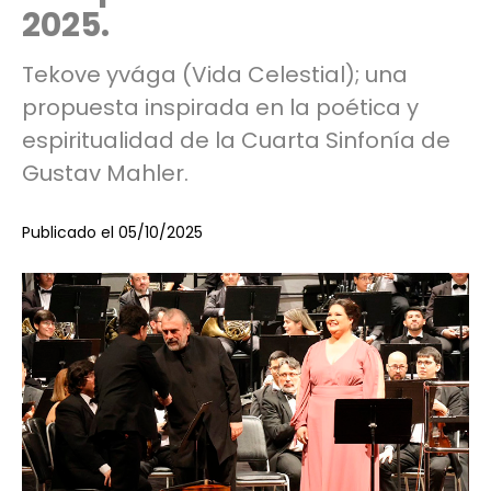
2025.
Tekove yvága (Vida Celestial); una
propuesta inspirada en la poética y
espiritualidad de la Cuarta Sinfonía de
Gustav Mahler.
Publicado el 05/10/2025