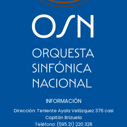
INFORMACIÓN
Dirección: Teniente Ayala Velázquez 376 casi
Capitán Brizuela
Teléfono: (595 21) 220 328