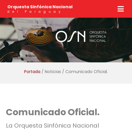
Orquesta Sinfónica Nacional
del Paraguay
Portada
/ Noticias / Comunicado Oficial.
Comunicado Oficial.
La Orquesta Sinfónica Nacional