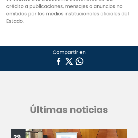
crédito a publicaciones, mensajes o anuncios no
emitidos por los medios institucionales oficiales del
Estado.
Compartir en
Últimas noticias
29