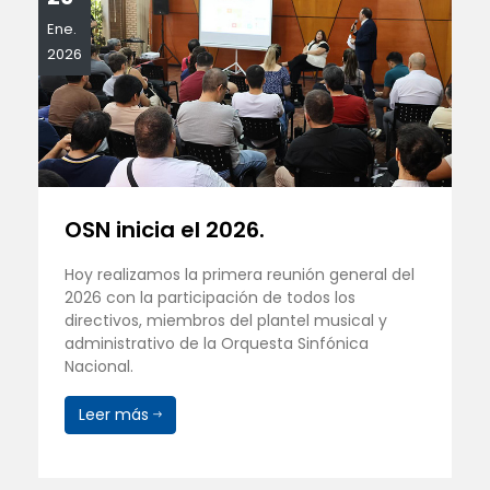
Ene.
2026
OSN inicia el 2026.
Hoy realizamos la primera reunión general del
2026 con la participación de todos los
directivos, miembros del plantel musical y
administrativo de la Orquesta Sinfónica
Nacional.
Leer más