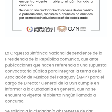
La Orquesta Sinfónica Nacional dependiente de la
Presidencia de la República comunica, que ante
publicaciones que hacen referencia a una supuesta
convocatoria pública para integrar la terna de la
Asociación de Músicos del Paraguay (AMP) para el
cargo de Director General de la OSN cumple en
informar a la ciudadanía en general, que no se
encuentra vigente ni abierto ningún llamado a
concurso.
Se solicita a la ciudadanía abstenerse de dar