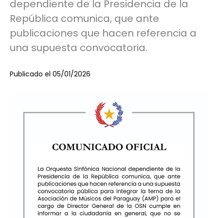
dependiente de la Presidencia de la
República comunica, que ante
publicaciones que hacen referencia a
una supuesta convocatoria.
Publicado el 05/01/2026