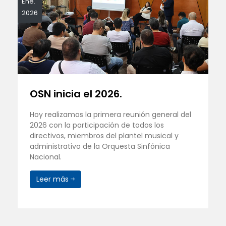
Ene.
2026
OSN inicia el 2026.
Hoy realizamos la primera reunión general del
2026 con la participación de todos los
directivos, miembros del plantel musical y
administrativo de la Orquesta Sinfónica
Nacional.
Leer más