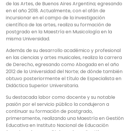
de las Artes, de Buenos Aires Argentina; egresando
en el año 2018. Actualmente, con el afán de
incursionar en el campo de la investigación
científica de las artes, realiza su formación de
postgrado en la Maestría en Musicología en la
misma Universidad.
Además de su desarrollo académico y profesional
en las ciencias y artes musicales, realiza la carrera
de Derecho, egresando como Abogada en el año
2012 de la Universidad del Norte; de dónde también
obtuvo posteriormente el título de Especialista en
Didáctica Superior Universitaria.
Su destacada labor como docente y su notable
pasión por el servicio público la condujeron a
continuar su formación de postgrado,
primeramente, realizando una Maestría en Gestión
Educativa en Instituto Nacional de Educación