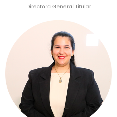
Directora General Titular