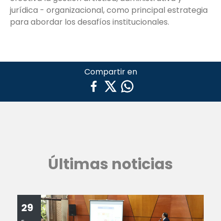
jurídica - organizacional, como principal estrategia
para abordar los desafíos institucionales.
Compartir en
Últimas noticias
29