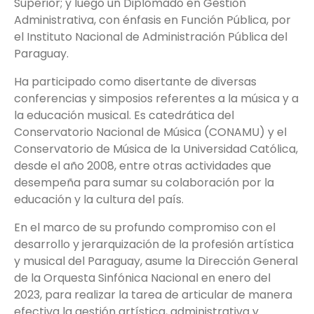
Superior; y luego un Diplomado en Gestión
Administrativa, con énfasis en Función Pública, por
el Instituto Nacional de Administración Pública del
Paraguay.
Ha participado como disertante de diversas
conferencias y simposios referentes a la música y a
la educación musical. Es catedrática del
Conservatorio Nacional de Música (CONAMU) y el
Conservatorio de Música de la Universidad Católica,
desde el año 2008, entre otras actividades que
desempeña para sumar su colaboración por la
educación y la cultura del país.
En el marco de su profundo compromiso con el
desarrollo y jerarquización de la profesión artística
y musical del Paraguay, asume la Dirección General
de la Orquesta Sinfónica Nacional en enero del
2023, para realizar la tarea de articular de manera
efectiva la gestión artística, administrativa y