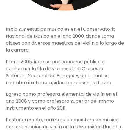
Inicia sus estudios musicales en el Conservatorio
Nacional de Música en el año 2000, donde toma
clases con diversos maestros del violín a lo largo de
la carrera.
El año 2005, ingresa por concurso público a
conformar la fila de violines de la Orquesta
Sinfónica Nacional del Paraguay, de la cuál es
miembro ininterrumpidamente hasta la fecha.
Egresa como profesora elemental de violín en el
año 2008 y como profesora superior del mismo
instrumento en el año 2011.
Posteriormente, realiza su Licenciatura en música
con orientación en violín en la Universidad Nacional