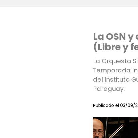
La OSN y 
(Libre y fe
La Orquesta Si
Temporada Inte
del Instituto 
Paraguay.
Publicado el 03/09/