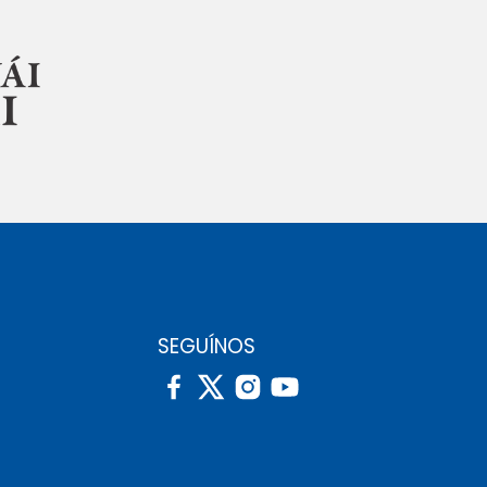
SEGUÍNOS