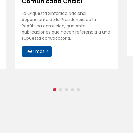
Comunicado Oficial.
La Orquesta Sinfónica Nacional
dependiente de la Presidencia de la
República comunica, que ante
publicaciones que hacen referencia a una
supuesta convocatoria.
Leer más