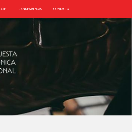
ECIP
TRANSPARENCIA
CONTACTO