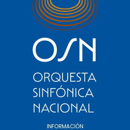
INFORMACIÓN