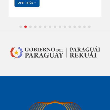
Leer más