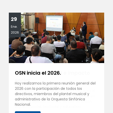
29
Ene.
2026
OSN inicia el 2026.
Hoy realizamos la primera reunión general del
2026 con la participación de todos los
directivos, miembros del plantel musical y
administrativo de la Orquesta Sinfónica
Nacional.