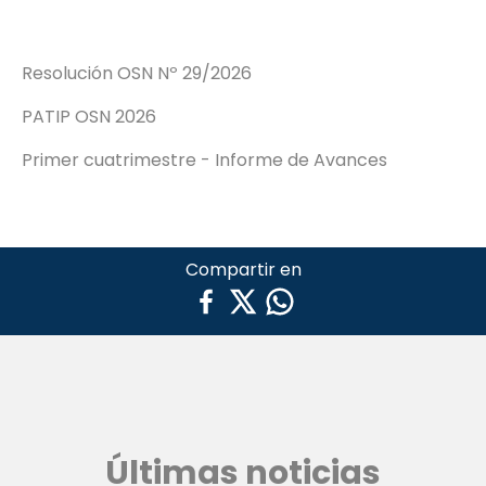
Resolución OSN Nº 29/2026
PATIP OSN 2026
Primer cuatrimestre - Informe de Avances
Compartir en
Últimas noticias