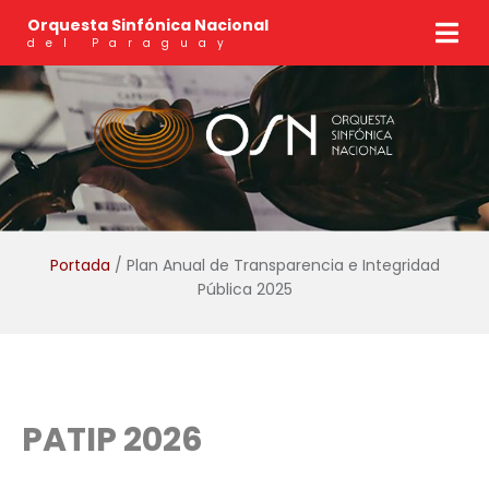
Orquesta Sinfónica Nacional
del Paraguay
Portada
/ Plan Anual de Transparencia e Integridad
Pública 2025
PATIP 2026